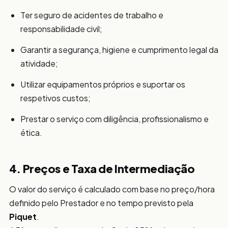
Ter seguro de acidentes de trabalho e
responsabilidade civil;
Garantir a segurança, higiene e cumprimento legal da
atividade;
Utilizar equipamentos próprios e suportar os
respetivos custos;
Prestar o serviço com diligência, profissionalismo e
ética.
4. Preços e Taxa de Intermediação
O valor do serviço é calculado com base no preço/hora
definido pelo Prestador e no tempo previsto pela
Piquet
.