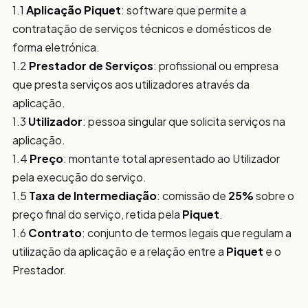
1.1
Aplicação Piquet
: software que permite a
contratação de serviços técnicos e domésticos de
forma eletrónica.
1.2
Prestador de Serviços
: profissional ou empresa
que presta serviços aos utilizadores através da
aplicação.
1.3
Utilizador
: pessoa singular que solicita serviços na
aplicação.
1.4
Preço
: montante total apresentado ao Utilizador
pela execução do serviço.
1.5
Taxa de Intermediação
: comissão de
25%
sobre o
preço final do serviço, retida pela
Piquet
.
1.6
Contrato
: conjunto de termos legais que regulam a
utilização da aplicação e a relação entre a
Piquet
e o
Prestador.