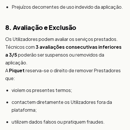
Prejuízos decorrentes de uso indevido da aplicação.
8. Avaliação e Exclusão
Os Utilizadores podem avaliar os serviços prestados.
Técnicos com
3 avaliações consecutivas inferiores
a 3/5
poderão ser suspensos ou removidos da
aplicação.
A
Piquet
reserva-se o direito de remover Prestadores
que:
violem os presentes termos;
contactem diretamente os Utilizadores fora da
plataforma;
utilizem dados falsos ou pratiquem fraudes.