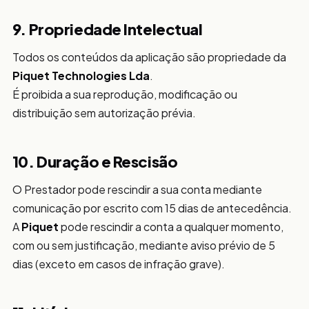
9. Propriedade Intelectual
Todos os conteúdos da aplicação são propriedade da
Piquet Technologies Lda
.
É proibida a sua reprodução, modificação ou
distribuição sem autorização prévia.
10. Duração e Rescisão
O Prestador pode rescindir a sua conta mediante
comunicação por escrito com 15 dias de antecedência.
A
Piquet
pode rescindir a conta a qualquer momento,
com ou sem justificação, mediante aviso prévio de 5
dias (exceto em casos de infração grave).