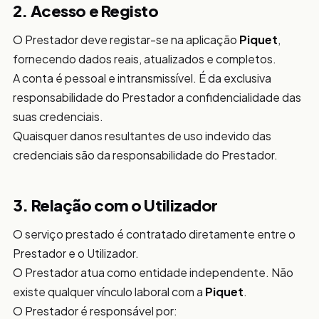
2. Acesso e Registo
O Prestador deve registar-se na aplicação
Piquet
,
fornecendo dados reais, atualizados e completos.
A conta é pessoal e intransmissível. É da exclusiva
responsabilidade do Prestador a confidencialidade das
suas credenciais.
Quaisquer danos resultantes de uso indevido das
credenciais são da responsabilidade do Prestador.
3. Relação com o Utilizador
O serviço prestado é contratado diretamente entre o
Prestador e o Utilizador.
O Prestador atua como entidade independente. Não
existe qualquer vínculo laboral com a
Piquet
.
O Prestador é responsável por: