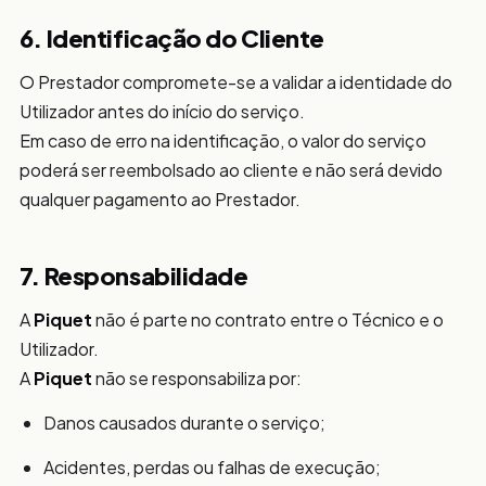
6. Identificação do Cliente
O Prestador compromete-se a validar a identidade do
Utilizador antes do início do serviço.
Em caso de erro na identificação, o valor do serviço
poderá ser reembolsado ao cliente e não será devido
qualquer pagamento ao Prestador.
7. Responsabilidade
A
Piquet
não é parte no contrato entre o Técnico e o
Utilizador.
A
Piquet
não se responsabiliza por:
Danos causados durante o serviço;
Acidentes, perdas ou falhas de execução;