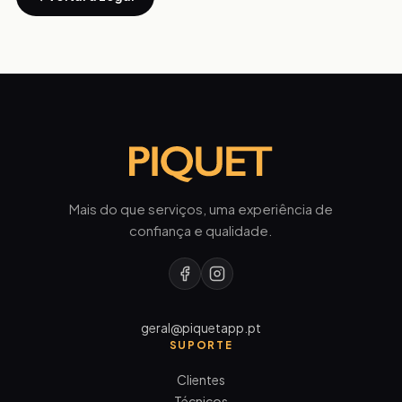
Mais do que serviços, uma experiência de
confiança e qualidade.
geral@piquetapp.pt
SUPORTE
Clientes
Técnicos