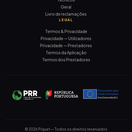
Geral
Livro de reclamações
LEGAL
Termos & Privacidade
Privacidade — Utilizadores
Privacidade — Prestadores
Termos da Aplicação
Termos dos Prestadores
© 2026 Piquet — Todos os direitos reservados